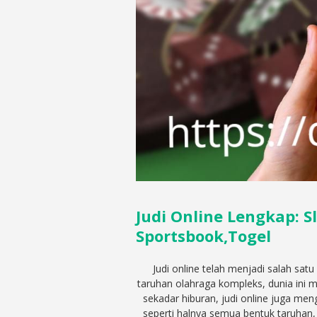
Judi Online Lengkap: Sl
Sportsbook,Togel
Judi online telah menjadi salah satu 
taruhan olahraga kompleks, dunia ini 
sekadar hiburan, judi online juga m
seperti halnya semua bentuk taruhan,