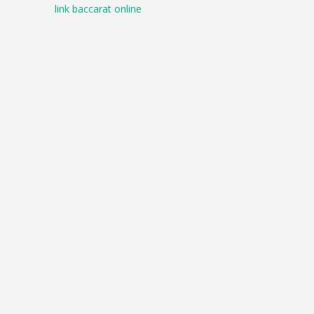
link baccarat online