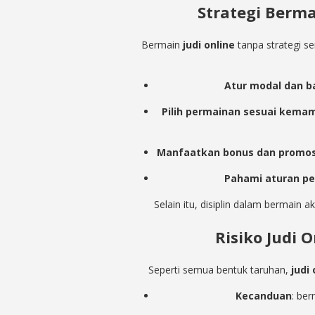
Strategi Berma
Bermain
judi online
tanpa strategi s
Atur modal dan 
Pilih permainan sesuai kema
Manfaatkan bonus dan promos
Pahami aturan p
Selain itu, disiplin dalam bermain
Risiko Judi 
Seperti semua bentuk taruhan,
judi 
Kecanduan
: ber