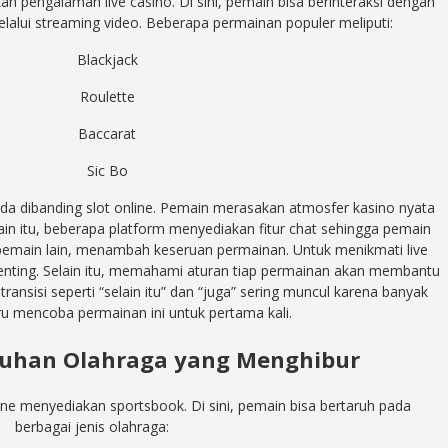
 pengalaman live casino. Di sini, pemain bisa berinteraksi dengan
lalui streaming video. Beberapa permainan populer meliputi:
Blackjack
Roulette
Baccarat
Sic Bo
da dibanding slot online. Pemain merasakan atmosfer kasino nyata
in itu, beberapa platform menyediakan fitur chat sehingga pemain
u pemain lain, menambah keseruan permainan. Untuk menikmati live
 penting. Selain itu, memahami aturan tiap permainan akan membantu
nsisi seperti “selain itu” dan “juga” sering muncul karena banyak
u mencoba permainan ini untuk pertama kali.
ruhan Olahraga yang Menghibur
ine menyediakan sportsbook. Di sini, pemain bisa bertaruh pada
berbagai jenis olahraga: