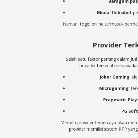
Beragam pas
Modal fleksibel
: p
Namun, togel online termasuk permai
Provider Ter
Salah satu faktor penting dalam
jud
provider terkenal menawarkan 
Joker Gaming
: sl
Microgaming
: te
Pragmatic Play
PG Soft
Memilih provider terpercaya akan me
provider memiliki sistem RTP yan