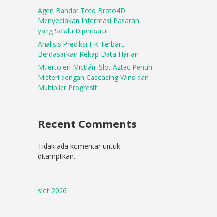
Agen Bandar Toto Broto4D
Menyediakan Informasi Pasaran
yang Selalu Diperbarui
Analisis Prediksi HK Terbaru
Berdasarkan Rekap Data Harian
Muerto en Mictlán: Slot Aztec Penuh
Misteri dengan Cascading Wins dan
Multiplier Progresif
Recent Comments
Tidak ada komentar untuk
ditampilkan.
slot 2026