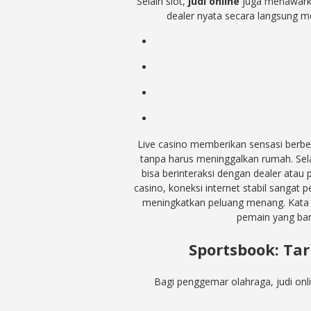
Selain slot,
judi online
juga menawarkan
dealer nyata secara langsung me
Live casino memberikan sensasi berbe
tanpa harus meninggalkan rumah. Sela
bisa berinteraksi dengan dealer ata
casino, koneksi internet stabil sangat
meningkatkan peluang menang. Kata tra
pemain yang bar
Sportsbook: Ta
Bagi penggemar olahraga, judi onl