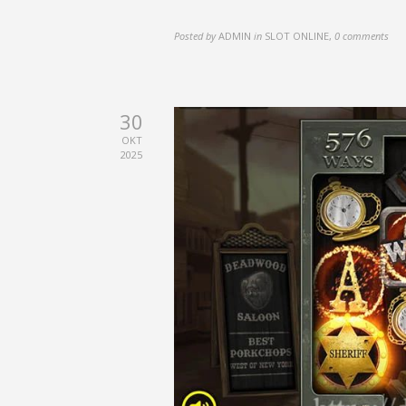
Posted by
ADMIN
in
SLOT ONLINE
,
0 comments
30
OKT
2025