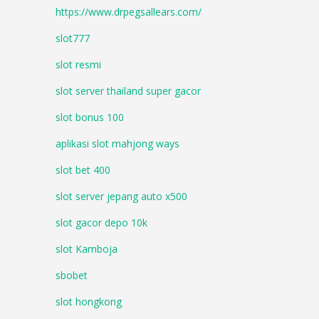
https://www.drpegsallears.com/
slot777
slot resmi
slot server thailand super gacor
slot bonus 100
aplikasi slot mahjong ways
slot bet 400
slot server jepang auto x500
slot gacor depo 10k
slot Kamboja
sbobet
slot hongkong