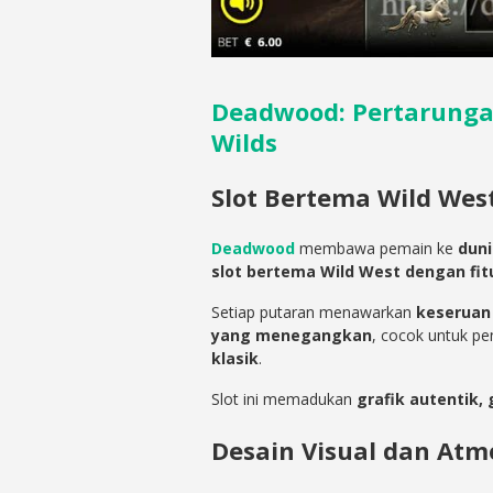
Deadwood: Pertarungan
Wilds
Slot Bertema Wild We
Deadwood
membawa pemain ke
duni
slot bertema Wild West dengan fit
Setiap putaran menawarkan
keseruan
yang menegangkan
, cocok untuk p
klasik
.
Slot ini memadukan
grafik autentik
Desain Visual dan Atmo