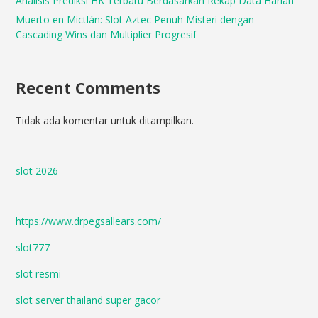
Analisis Prediksi HK Terbaru Berdasarkan Rekap Data Harian
Muerto en Mictlán: Slot Aztec Penuh Misteri dengan
Cascading Wins dan Multiplier Progresif
Recent Comments
Tidak ada komentar untuk ditampilkan.
slot 2026
https://www.drpegsallears.com/
slot777
slot resmi
slot server thailand super gacor