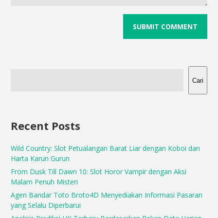
Cari
Recent Posts
Wild Country: Slot Petualangan Barat Liar dengan Koboi dan
Harta Karun Gurun
From Dusk Till Dawn 10: Slot Horor Vampir dengan Aksi
Malam Penuh Misteri
Agen Bandar Toto Broto4D Menyediakan Informasi Pasaran
yang Selalu Diperbarui