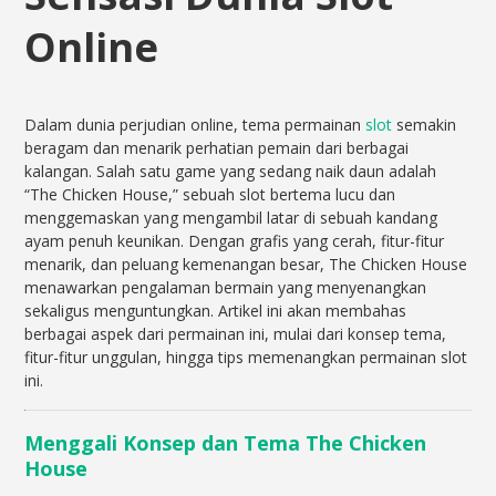
Online
Dalam dunia perjudian online, tema permainan
slot
semakin
beragam dan menarik perhatian pemain dari berbagai
kalangan. Salah satu game yang sedang naik daun adalah
“The Chicken House,” sebuah slot bertema lucu dan
menggemaskan yang mengambil latar di sebuah kandang
ayam penuh keunikan. Dengan grafis yang cerah, fitur-fitur
menarik, dan peluang kemenangan besar, The Chicken House
menawarkan pengalaman bermain yang menyenangkan
sekaligus menguntungkan. Artikel ini akan membahas
berbagai aspek dari permainan ini, mulai dari konsep tema,
fitur-fitur unggulan, hingga tips memenangkan permainan slot
ini.
Menggali Konsep dan Tema The Chicken
House